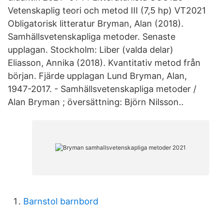
Vetenskaplig teori och metod III (7,5 hp) VT2021
Obligatorisk litteratur Bryman, Alan (2018).
Samhällsvetenskapliga metoder. Senaste
upplagan. Stockholm: Liber (valda delar)
Eliasson, Annika (2018). Kvantitativ metod från
början. Fjärde upplagan Lund Bryman, Alan,
1947-2017. - Samhällsvetenskapliga metoder /
Alan Bryman ; översättning: Björn Nilsson..
Barnstol barnbord