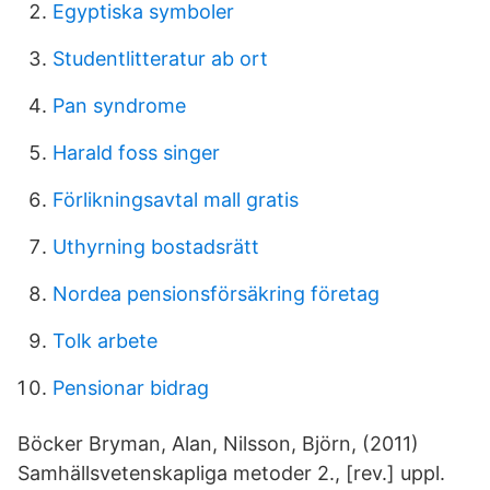
Egyptiska symboler
Studentlitteratur ab ort
Pan syndrome
Harald foss singer
Förlikningsavtal mall gratis
Uthyrning bostadsrätt
Nordea pensionsförsäkring företag
Tolk arbete
Pensionar bidrag
Böcker Bryman, Alan, Nilsson, Björn, (2011)
Samhällsvetenskapliga metoder 2., [rev.] uppl.