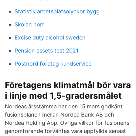
Statistik arbetsplatsolyckor bygg
Skolan norr
Excise duty alcohol sweden
Pension assets test 2021
Postnord foretag kundservice
Företagens klimatmål bör vara
i linje med 1,5-gradersmålet
Nordeas årsstämma har den 15 mars godkänt
fusionsplanen mellan Nordea Bank AB och
Nordea Holding Abp. Övriga villkor för fusionens
genomförande förväntas vara uppfyllda senast