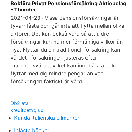
Bokföra Privat Pensionsförsäkring Aktiebolag
- Thunder
2021-04-23 · Vissa pensionsförsäkringar är
tyvärr låsta och går inte att flytta mellan olika
aktörer. Det kan också vara så att äldre
försäkringar kan ha mer förmånliga villkor än
nya. Flyttar du en traditionell försäkring kan
värdet i försäkringen justeras efter
marknadsvärde, vilket kan innebära att du
flyttar med dig mindre pengar än vad
försäkringen faktiskt är värd.
Db2 ats
kreditbetyg uc
Kända italienska bilmärken
Inlästa böcker