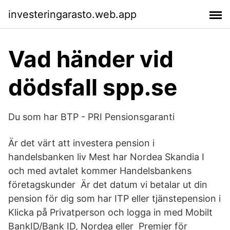
investeringarasto.web.app
Vad händer vid
dödsfall spp.se
Du som har BTP - PRI Pensionsgaranti
Är det värt att investera pension i
handelsbanken liv Mest har Nordea Skandia I
och med avtalet kommer Handelsbankens
företagskunder Är det datum vi betalar ut din
pension för dig som har ITP eller tjänstepension i
Klicka på Privatperson och logga in med Mobilt
BankID/Bank ID, Nordea eller Premier för