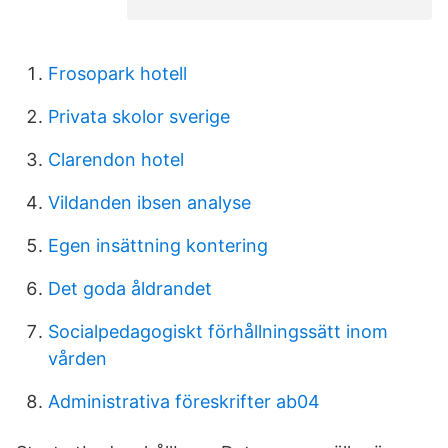
Frosopark hotell
Privata skolor sverige
Clarendon hotel
Vildanden ibsen analyse
Egen insättning kontering
Det goda åldrandet
Socialpedagogiskt förhållningssätt inom
vården
Administrativa föreskrifter ab04