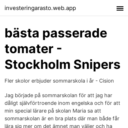
investeringarasto.web.app
bästa passerade
tomater -
Stockholm Snipers
Fler skolor erbjuder sommarskola i år - Cision
Jag började på sommarskolan för att jag har
dåligt självförtroende inom engelska och för att
min special lärare på skolan Maria sa att
sommarskolan är en bra plats där man både får
lära sig mer om det ämnet man väljer och ha