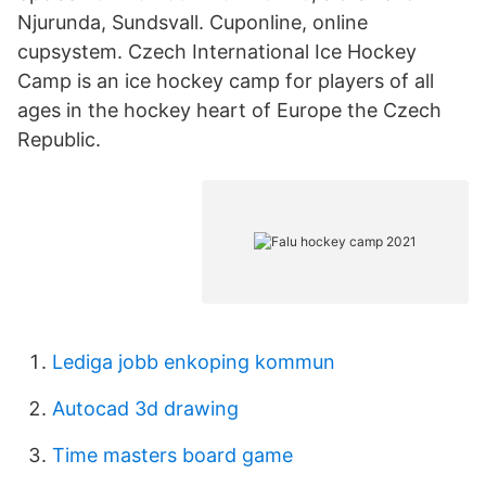
Njurunda, Sundsvall. Cuponline, online
cupsystem. Czech International Ice Hockey
Camp is an ice hockey camp for players of all
ages in the hockey heart of Europe the Czech
Republic.
Lediga jobb enkoping kommun
Autocad 3d drawing
Time masters board game