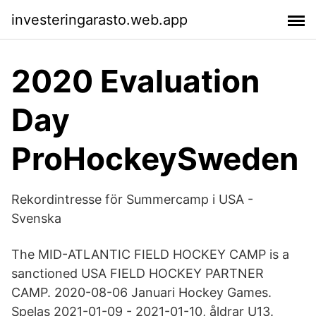
investeringarasto.web.app
2020 Evaluation
Day
ProHockeySweden
Rekordintresse för Summercamp i USA -
Svenska
The MID-ATLANTIC FIELD HOCKEY CAMP is a
sanctioned USA FIELD HOCKEY PARTNER
CAMP. 2020-08-06 Januari Hockey Games.
Spelas 2021-01-09 - 2021-01-10, åldrar U13.