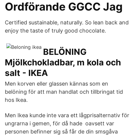
Ordförande GGCC Jag
Certified sustainable, naturally. So lean back and
enjoy the taste of truly good chocolate.
BELÖNING
Mjölkchokladbar, m kola och
salt - IKEA
Men korven eller glassen kännas som en
belöning för att man handlat och tillbringat tid
hos Ikea.
Men Ikea kunde inte vara ett lågprisalternativ för
ungrarna i gemen, för då hade oavsett var
personen befinner sig så får de din smsgåva