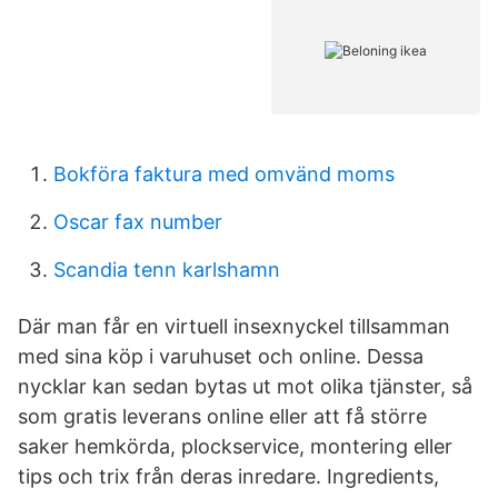
Bokföra faktura med omvänd moms
Oscar fax number
Scandia tenn karlshamn
Där man får en virtuell insexnyckel tillsamman
med sina köp i varuhuset och online. Dessa
nycklar kan sedan bytas ut mot olika tjänster, så
som gratis leverans online eller att få större
saker hemkörda, plockservice, montering eller
tips och trix från deras inredare. Ingredients,