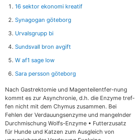
16 sektor ekonomi kreatif
Synagogan göteborg
Urvalsgrupp bi
Sundsvall bron avgift
W af1 sage low
Sara persson göteborg
Nach Gastrektomie und Magenteilentfer-nung
kommt es zur Asynchronie, d.h. die Enzyme tref-
fen nicht mit dem Chymus zusammen. Bei
Fehlen der Verdauungsenzyme und mangelnder
Durchmischung Wolfs-Enzyme • Futterzusatz
für Hunde und Katzen zum Ausgleich von