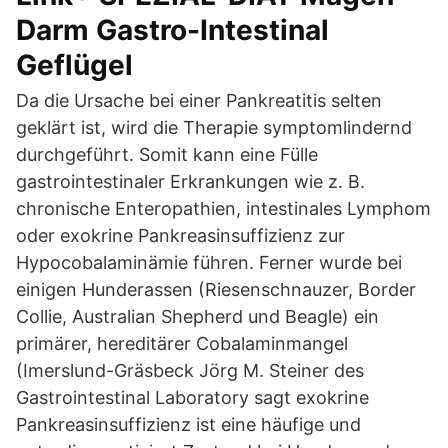
Darm Gastro-Intestinal
Geflügel
Da die Ursache bei einer Pankreatitis selten
geklärt ist, wird die Therapie symptomlindernd
durchgeführt. Somit kann eine Fülle
gastrointestinaler Erkrankungen wie z. B.
chronische Enteropathien, intestinales Lymphom
oder exokrine Pankreasinsuffizienz zur
Hypocobalaminämie führen. Ferner wurde bei
einigen Hunderassen (Riesenschnauzer, Border
Collie, Australian Shepherd und Beagle) ein
primärer, hereditärer Cobalaminmangel
(Imerslund-Gräsbeck Jörg M. Steiner des
Gastrointestinal Laboratory sagt exokrine
Pankreasinsuffizienz ist eine häufige und