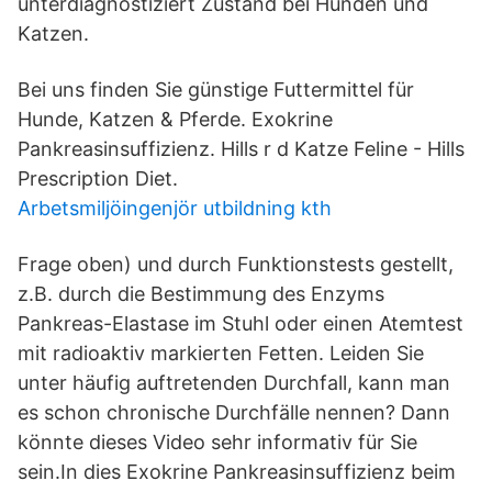
unterdiagnostiziert Zustand bei Hunden und
Katzen.
Bei uns finden Sie günstige Futtermittel für
Hunde, Katzen & Pferde. Exokrine
Pankreasinsuffizienz. Hills r d Katze Feline - Hills
Prescription Diet.
Arbetsmiljöingenjör utbildning kth
Frage oben) und durch Funktionstests gestellt,
z.B. durch die Bestimmung des Enzyms
Pankreas-Elastase im Stuhl oder einen Atemtest
mit radioaktiv markierten Fetten. Leiden Sie
unter häufig auftretenden Durchfall, kann man
es schon chronische Durchfälle nennen? Dann
könnte dieses Video sehr informativ für Sie
sein.In dies Exokrine Pankreasinsuffizienz beim