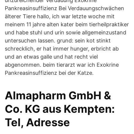
unzureichender Verdauung Exokrine
Pankreasinsuffizienz Bei Verdauungschwächen
älterer Tiere hallo, ich war letzte woche mit
meinem 11 jahre alten kater beim tierheilpraktiker
und habe stuhl und urin sowie allgemeinzustand
untersuchen lassen. grund: sein kot stinkt
schrecklich, er hat immer hunger, erbricht ab
und an etwas galle und hat recht viel
abgenommen. beim tierarzt war ich Exokrine
Pankreasinsuffizienz bei der Katze.
Almapharm GmbH &
Co. KG aus Kempten:
Tel, Adresse