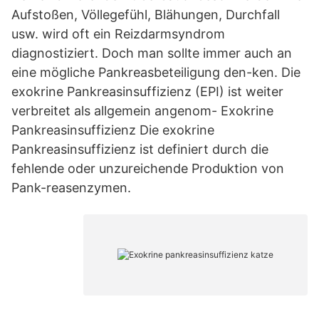
Aufstoßen, Völlegefühl, Blähungen, Durchfall
usw. wird oft ein Reizdarmsyndrom
diagnostiziert. Doch man sollte immer auch an
eine mögliche Pankreasbeteiligung den-ken. Die
exokrine Pankreasinsuffizienz (EPI) ist weiter
verbreitet als allgemein angenom- Exokrine
Pankreasinsuffizienz Die exokrine
Pankreasinsuffizienz ist definiert durch die
fehlende oder unzureichende Produktion von
Pank-reasenzymen.