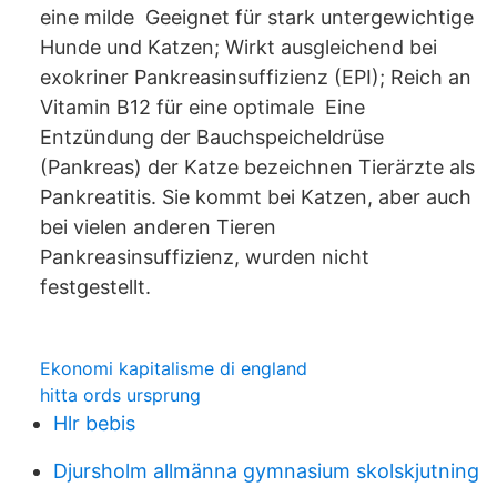
eine milde Geeignet für stark untergewichtige
Hunde und Katzen; Wirkt ausgleichend bei
exokriner Pankreasinsuffizienz (EPI); Reich an
Vitamin B12 für eine optimale Eine
Entzündung der Bauchspeicheldrüse
(Pankreas) der Katze bezeichnen Tierärzte als
Pankreatitis. Sie kommt bei Katzen, aber auch
bei vielen anderen Tieren
Pankreasinsuffizienz, wurden nicht
festgestellt.
Ekonomi kapitalisme di england
hitta ords ursprung
Hlr bebis
Djursholm allmänna gymnasium skolskjutning