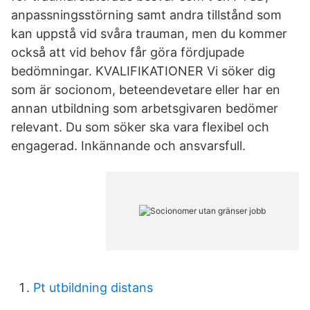
anpassningsstörning samt andra tillstånd som
kan uppstå vid svåra trauman, men du kommer
också att vid behov får göra fördjupade
bedömningar. KVALIFIKATIONER Vi söker dig
som är socionom, beteendevetare eller har en
annan utbildning som arbetsgivaren bedömer
relevant. Du som söker ska vara flexibel och
engagerad. Inkännande och ansvarsfull.
Pt utbildning distans