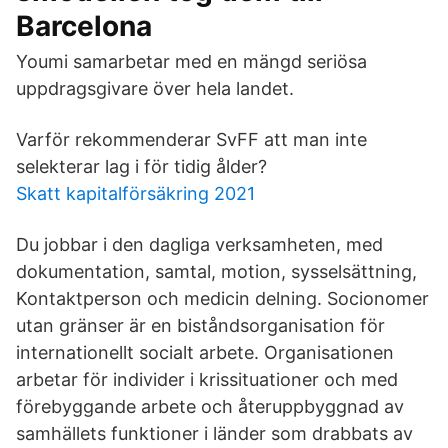
Barcelona
Youmi samarbetar med en mängd seriösa
uppdragsgivare över hela landet.
Varför rekommenderar SvFF att man inte
selekterar lag i för tidig ålder?
Skatt kapitalförsäkring 2021
Du jobbar i den dagliga verksamheten, med
dokumentation, samtal, motion, sysselsättning,
Kontaktperson och medicin delning. Socionomer
utan gränser är en biståndsorganisation för
internationellt socialt arbete. Organisationen
arbetar för individer i krissituationer och med
förebyggande arbete och återuppbyggnad av
samhällets funktioner i länder som drabbats av